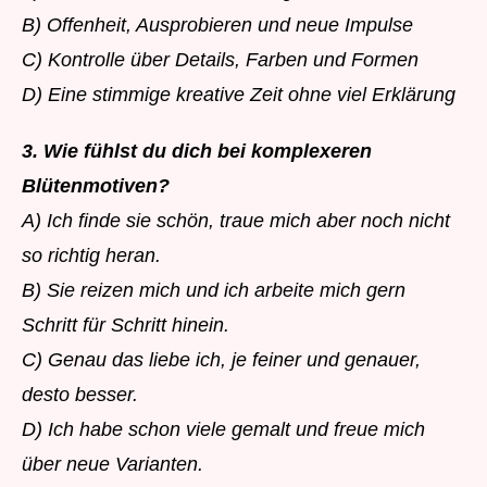
B) Offenheit, Ausprobieren und neue Impulse
C) Kontrolle über Details, Farben und Formen
D) Eine stimmige kreative Zeit ohne viel Erklärung
3. Wie fühlst du dich bei komplexeren
Blütenmotiven?
A) Ich finde sie schön, traue mich aber noch nicht
so richtig heran.
B) Sie reizen mich und ich arbeite mich gern
Schritt für Schritt hinein.
C) Genau das liebe ich, je feiner und genauer,
desto besser.
D) Ich habe schon viele gemalt und freue mich
über neue Varianten.