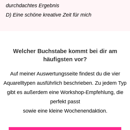
durchdachtes Ergebnis
D
) Eine schöne kreative Zeit für mich
Welcher Buchstabe kommt bei dir am
häufigsten vor?
Auf meiner Auswertungsseite findest du die vier
Aquarelltypen ausführlich beschrieben. Zu jedem Typ
gibt es außerdem eine Workshop-Empfehlung, die
perfekt passt
sowie eine kleine Wochenendaktion.