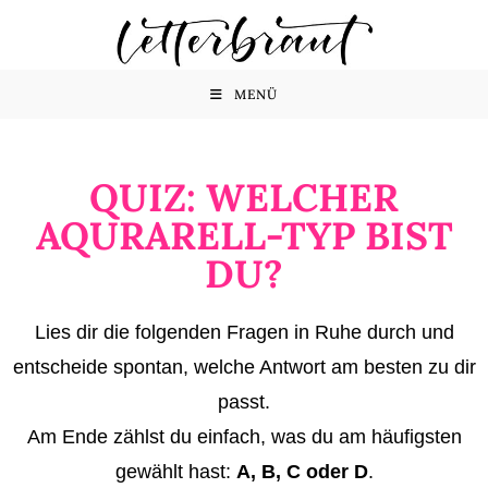
MENÜ
QUIZ: WELCHER
AQURARELL-TYP BIST
DU?
Lies dir die folgenden Fragen in Ruhe durch und
entscheide spontan, welche Antwort am besten zu dir
passt.
Am Ende zählst du einfach, was du am häufigsten
gewählt hast:
A, B, C oder D
.