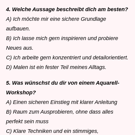
4. Welche Aussage beschreibt dich am besten?
A) Ich möchte mir eine sichere Grundlage
aufbauen.
B) Ich lasse mich gern inspirieren und probiere
Neues aus.
C) Ich arbeite gern konzentriert und detailorientiert.
D) Malen ist ein fester Teil meines Alltags.
5. Was wünschst du dir von einem Aquarell-
Workshop?
A) Einen sicheren Einstieg mit klarer Anleitung
B) Raum zum Ausprobieren, ohne dass alles
perfekt sein muss
C) Klare Techniken und ein stimmiges,