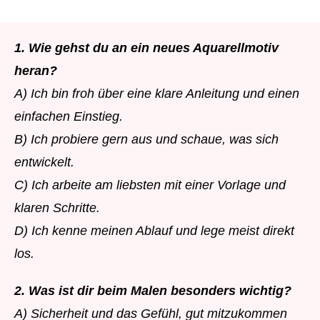
1. Wie gehst du an ein neues Aquarellmotiv
heran?
A) Ich bin froh über eine klare Anleitung und einen
einfachen Einstieg.
B) Ich probiere gern aus und schaue, was sich
entwickelt.
C) Ich arbeite am liebsten mit einer Vorlage und
klaren Schritte.
D) Ich kenne meinen Ablauf und lege meist direkt
los.
2. Was ist dir beim Malen besonders wichtig?
A) Sicherheit und das Gefühl, gut mitzukommen