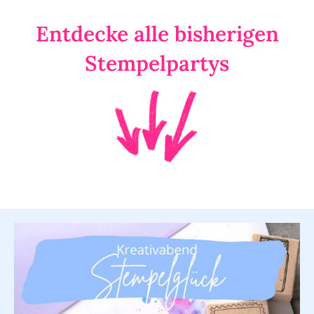
Entdecke alle bisherigen
Stempelpartys