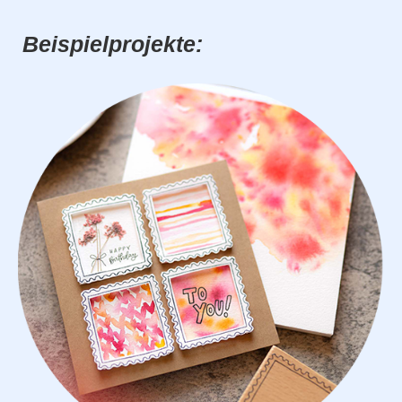
Beispielprojekte: