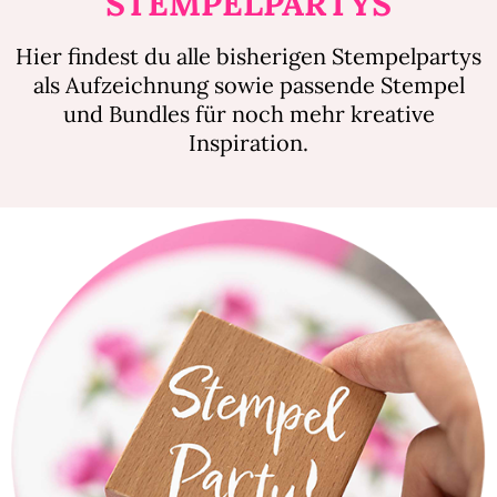
STEMPELPARTYS
Hier findest du alle bisherigen Stempelpartys
als Aufzeichnung sowie passende Stempel
und Bundles für noch mehr kreative
Inspiration.