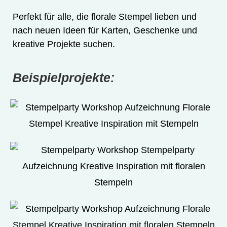
Perfekt für alle, die florale Stempel lieben und
nach neuen Ideen für Karten, Geschenke und
kreative Projekte suchen.
Beispielprojekte: