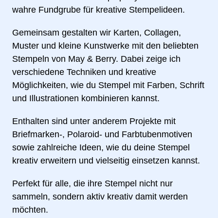
wahre Fundgrube für kreative Stempelideen.
Gemeinsam gestalten wir Karten, Collagen,
Muster und kleine Kunstwerke mit den beliebten
Stempeln von May & Berry. Dabei zeige ich
verschiedene Techniken und kreative
Möglichkeiten, wie du Stempel mit Farben, Schrift
und Illustrationen kombinieren kannst.
Enthalten sind unter anderem Projekte mit
Briefmarken-, Polaroid- und Farbtubenmotiven
sowie zahlreiche Ideen, wie du deine Stempel
kreativ erweitern und vielseitig einsetzen kannst.
Perfekt für alle, die ihre Stempel nicht nur
sammeln, sondern aktiv kreativ damit werden
möchten.