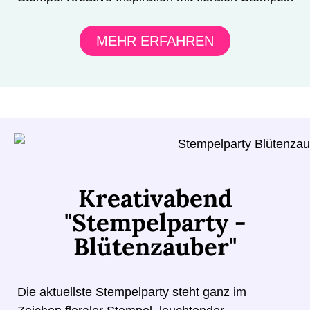
MEHR ERFAHREN
Kreativabend
"Stempelparty -
Blütenzauber"
Die aktuellste Stempelparty steht ganz im