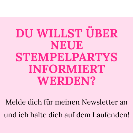
DU WILLST ÜBER
NEUE
STEMPELPARTYS
INFORMIERT
WERDEN?
Melde dich für meinen Newsletter an
und ich halte dich auf dem Laufenden!