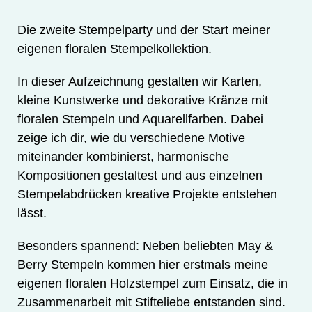
Die zweite Stempelparty und der Start meiner
eigenen floralen Stempelkollektion.
In dieser Aufzeichnung gestalten wir Karten,
kleine Kunstwerke und dekorative Kränze mit
floralen Stempeln und Aquarellfarben. Dabei
zeige ich dir, wie du verschiedene Motive
miteinander kombinierst, harmonische
Kompositionen gestaltest und aus einzelnen
Stempelabdrücken kreative Projekte entstehen
lässt.
Besonders spannend: Neben beliebten May &
Berry Stempeln kommen hier erstmals meine
eigenen floralen Holzstempel zum Einsatz, die in
Zusammenarbeit mit Stifteliebe entstanden sind.