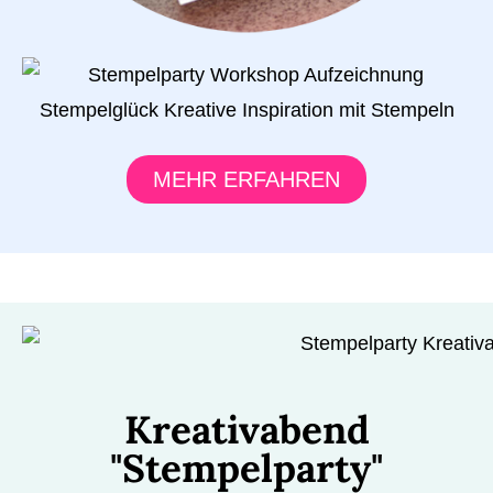
MEHR ERFAHREN
Kreativabend
"Stempelparty"