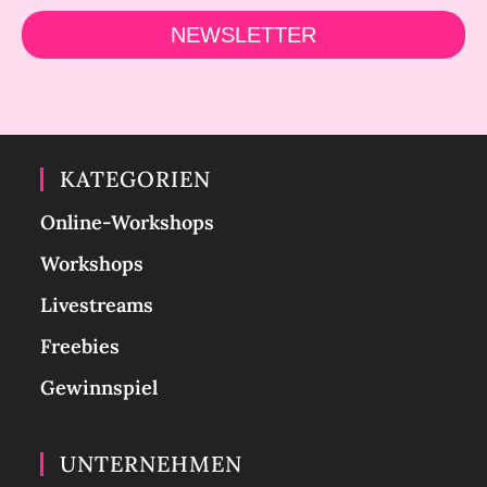
NEWSLETTER
KATEGORIEN
Online-Workshops
Workshops
Livestreams
Freebies
Gewinnspiel
UNTERNEHMEN