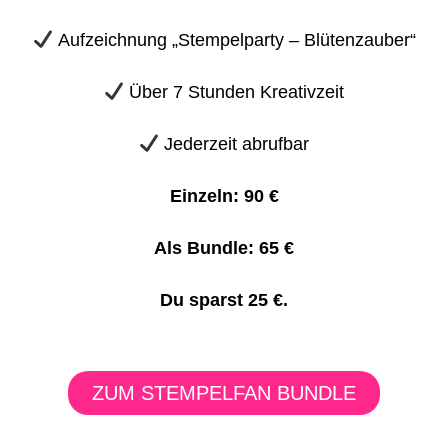
Aufzeichnung „Stempelparty – Blütenzauber“
Über 7 Stunden Kreativzeit
Jederzeit abrufbar
Einzeln: 90 €
Als Bundle: 65 €
Du sparst 25 €.
ZUM STEMPELFAN BUNDLE