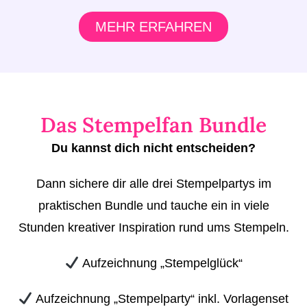
MEHR ERFAHREN
D
as Stempelfan Bundle
Du kannst dich nicht entscheiden?
Dann sichere dir alle drei Stempelpartys im
praktischen Bundle und tauche ein in viele
Stunden kreativer Inspiration rund ums Stempeln.
Aufzeichnung „Stempelglück“
Aufzeichnung „Stempelparty“ inkl. Vorlagenset