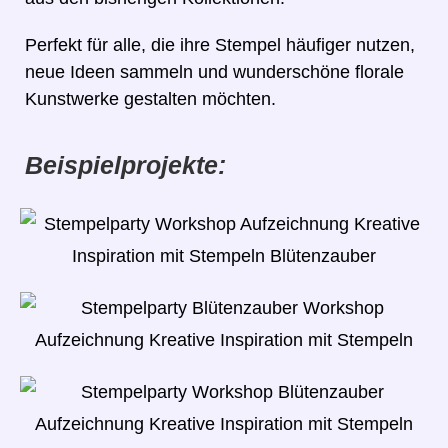
Perfekt für alle, die ihre Stempel häufiger nutzen,
neue Ideen sammeln und wunderschöne florale
Kunstwerke gestalten möchten.
Beispielprojekte: