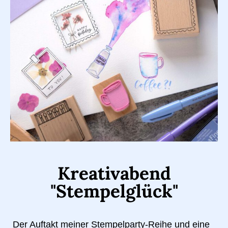
Kreativabend
"Stempelglück"
Der Auftakt meiner Stempelparty-Reihe und eine