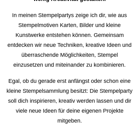
In meinen Stempelpartys zeige ich dir, wie aus
Stempelmotiven Karten, Bilder und kleine
Kunstwerke entstehen können. Gemeinsam
entdecken wir neue Techniken, kreative Ideen und
überraschende Möglichkeiten, Stempel
einzusetzen und miteinander zu kombinieren.
Egal, ob du gerade erst anfängst oder schon eine
kleine Stempelsammlung besitzt: Die Stempelparty
soll dich inspirieren, kreativ werden lassen und dir
viele neue Ideen für deine eigenen Projekte
mitgeben.