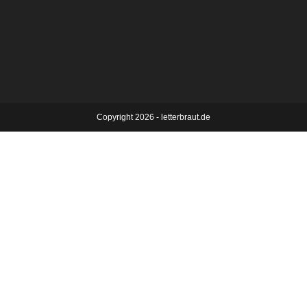
Copyright 2026 - letterbraut.de