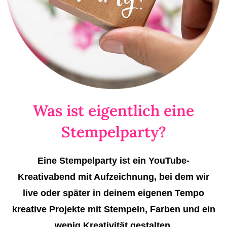
Was ist eigentlich eine
Stempelparty?
Eine Stempelparty ist ein YouTube-
Kreativabend mit Aufzeichnung, bei dem wir
live oder später in deinem eigenen Tempo
kreative Projekte mit Stempeln, Farben und ein
wenig Kreativität gestalten.