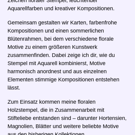
Zeichen floraler Stempel, leuchtender
Aquarellfarben und kreativer Kompositionen.
Gemeinsam gestalten wir Karten, farbenfrohe
Kompositionen und einen sommerlichen
Blütenrahmen, bei dem verschiedene florale
Motive zu einem größeren Kunstwerk
zusammenfinden. Dabei zeige ich dir, wie du
Stempel mit Aquarell kombinierst, Motive
harmonisch anordnest und aus einzelnen
Elementen stimmige Kompositionen entstehen
lässt.
Zum Einsatz kommen meine floralen
Holzstempel, die in Zusammenarbeit mit
Stifteliebe entstanden sind – darunter Hortensien,
Magnolien, Blätter und weitere beliebte Motive
aus den bisherigen Kollektionen.