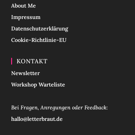
About Me
Impressum
Datenschutzerklärung
Cookie-Richtlinie-EU
KONTAKT
Newsletter
Workshop Warteliste
Bei Fragen, Anregungen oder Feedback:
hallo@letterbraut.de