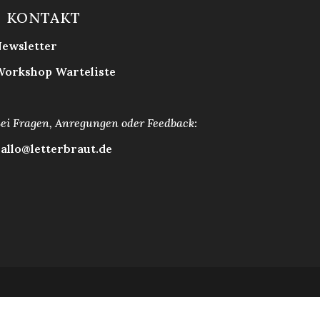
KONTAKT
ewsletter
orkshop Warteliste
ei Fragen, Anregungen oder Feedback:
allo@letterbraut.de