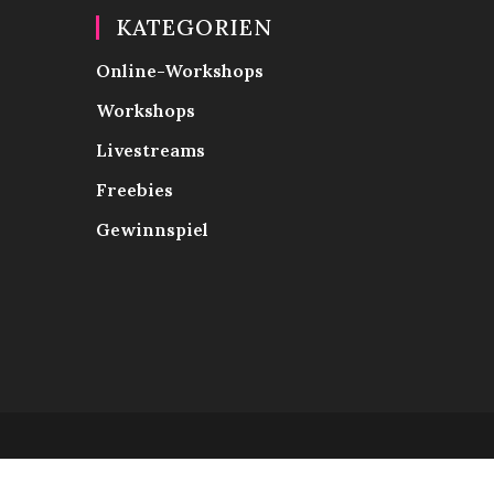
KATEGORIEN
Online-Workshops
Workshops
Livestreams
Freebies
Gewinnspiel