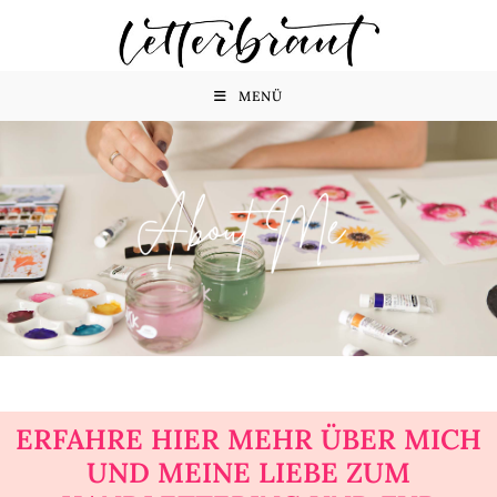
MENÜ
ERFAHRE HIER MEHR ÜBER MICH
UND MEINE LIEBE ZUM