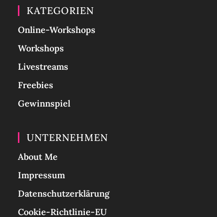
KATEGORIEN
Online-Workshops
Workshops
Livestreams
Freebies
Gewinnspiel
UNTERNEHMEN
About Me
Impressum
Datenschutzerklärung
Cookie-Richtlinie-EU