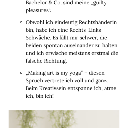
Bachelor & Co. sind meine „guilty
pleasures“.
Obwohl ich eindeutig Rechtshänderin
bin, habe ich eine Rechts-Links-
Schwäche. Es fällt mir schwer, die
beiden spontan auseinander zu halten
und ich erwische meistens erstmal die
falsche Richtung.
„Making art is my yoga“ – diesen
Spruch vertrete ich voll und ganz.
Beim Kreativsein entspanne ich, atme
ich, bin ich!