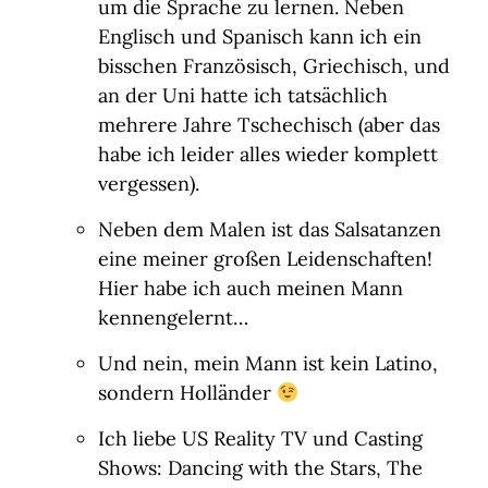
um die Sprache zu lernen. Neben
Englisch und Spanisch kann ich ein
bisschen Französisch, Griechisch, und
an der Uni hatte ich tatsächlich
mehrere Jahre Tschechisch (aber das
habe ich leider alles wieder komplett
vergessen).
Neben dem Malen ist das Salsatanzen
eine meiner großen Leidenschaften!
Hier habe ich auch meinen Mann
kennengelernt…
Und nein, mein Mann ist kein Latino,
sondern Holländer
Ich liebe US Reality TV und Casting
Shows: Dancing with the Stars, The