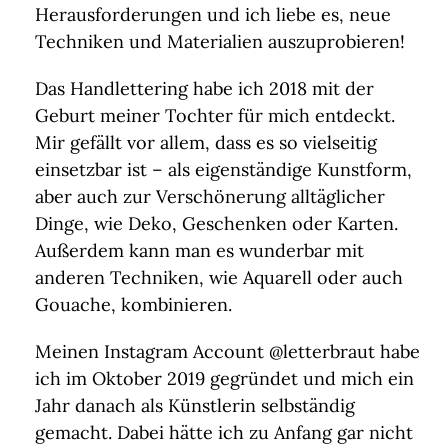
Herausforderungen und ich liebe es, neue
Techniken und Materialien auszuprobieren!
Das Handlettering habe ich 2018 mit der
Geburt meiner Tochter für mich entdeckt.
Mir gefällt vor allem, dass es so vielseitig
einsetzbar ist – als eigenständige Kunstform,
aber auch zur Verschönerung alltäglicher
Dinge, wie Deko, Geschenken oder Karten.
Außerdem kann man es wunderbar mit
anderen Techniken, wie Aquarell oder auch
Gouache, kombinieren.
Meinen Instagram Account @letterbraut habe
ich im Oktober 2019 gegründet und mich ein
Jahr danach als Künstlerin selbständig
gemacht. Dabei hätte ich zu Anfang gar nicht