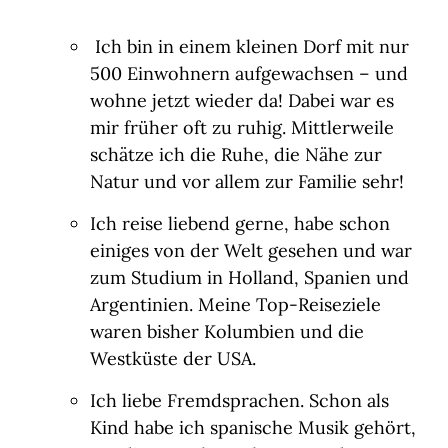
Ich bin in einem kleinen Dorf mit nur
500 Einwohnern aufgewachsen – und
wohne jetzt wieder da! Dabei war es
mir früher oft zu ruhig. Mittlerweile
schätze ich die Ruhe, die Nähe zur
Natur und vor allem zur Familie sehr!
Ich reise liebend gerne, habe schon
einiges von der Welt gesehen und war
zum Studium in Holland, Spanien und
Argentinien. Meine Top-Reiseziele
waren bisher Kolumbien und die
Westküste der USA.
Ich liebe Fremdsprachen. Schon als
Kind habe ich spanische Musik gehört,