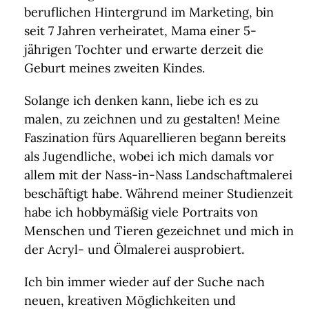
beruflichen Hintergrund im Marketing, bin
seit 7 Jahren verheiratet, Mama einer 5-
jährigen Tochter und erwarte derzeit die
Geburt meines zweiten Kindes.
Solange ich denken kann, liebe ich es zu
malen, zu zeichnen und zu gestalten! Meine
Faszination fürs Aquarellieren begann bereits
als Jugendliche, wobei ich mich damals vor
allem mit der Nass-in-Nass Landschaftmalerei
beschäftigt habe. Während meiner Studienzeit
habe ich hobbymäßig viele Portraits von
Menschen und Tieren gezeichnet und mich in
der Acryl- und Ölmalerei ausprobiert.
Ich bin immer wieder auf der Suche nach
neuen, kreativen Möglichkeiten und