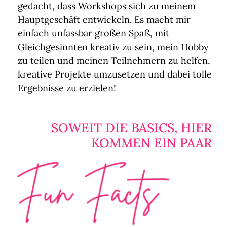
gedacht, dass Workshops sich zu meinem
Hauptgeschäft entwickeln. Es macht mir
einfach unfassbar großen Spaß, mit
Gleichgesinnten kreativ zu sein, mein Hobby
zu teilen und meinen Teilnehmern zu helfen,
kreative Projekte umzusetzen und dabei tolle
Ergebnisse zu erzielen!
SOWEIT DIE BASICS, HIER
KOMMEN EIN PAAR