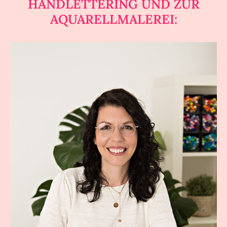
HANDLETTERING UND ZUR
AQUARELLMALEREI: