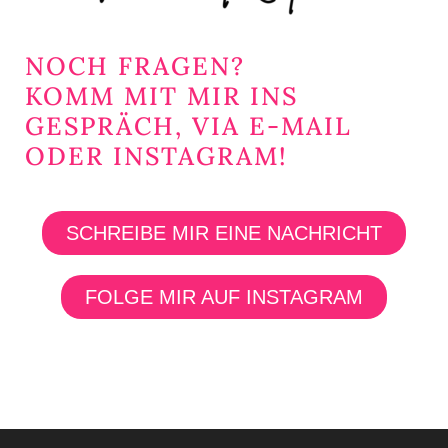
NOCH FRAGEN?
KOMM MIT MIR INS
GESPRÄCH, VIA E-MAIL
ODER INSTAGRAM!
SCHREIBE MIR EINE NACHRICHT
FOLGE MIR AUF INSTAGRAM