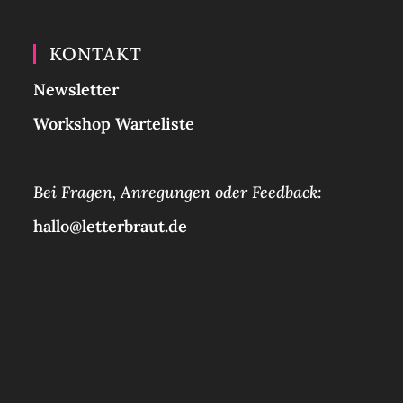
KONTAKT
Newsletter
Workshop Warteliste
Bei Fragen, Anregungen oder Feedback:
hallo@letterbraut.de