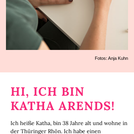
Fotos:
Anja Kuhn
HI, ICH BIN
KATHA ARENDS!
Ich heiße Katha, bin 38 Jahre alt und wohne in
der Thüringer Rhön. Ich habe einen