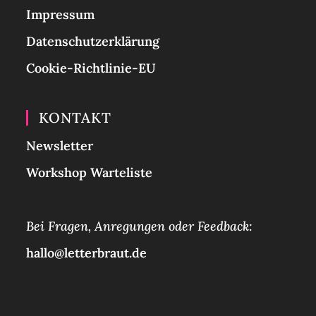
Impressum
Datenschutzerklärung
Cookie-Richtlinie-EU
KONTAKT
Newsletter
Workshop Warteliste
Bei Fragen, Anregungen oder Feedback:
hallo@letterbraut.de