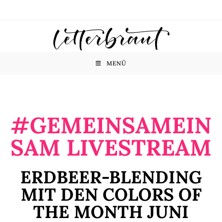
MENÜ
#GEMEINSAMEIN
SAM LIVESTREAM
ERDBEER-BLENDING
MIT DEN COLORS OF
THE MONTH JUNI