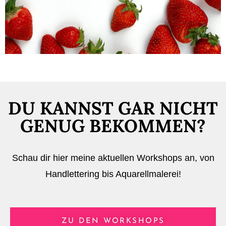
DU KANNST GAR NICHT
GENUG BEKOMMEN?
Schau dir hier meine aktuellen Workshops an, von
Handlettering bis Aquarellmalerei!
ZU DEN WORKSHOPS