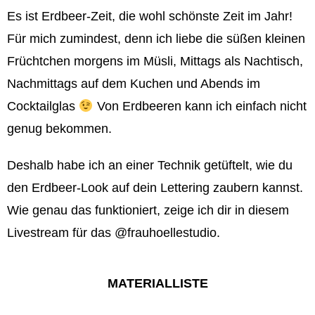
Es ist Erdbeer-Zeit, die wohl schönste Zeit im Jahr!
Für mich zumindest, denn ich liebe die süßen kleinen
Früchtchen morgens im Müsli, Mittags als Nachtisch,
Nachmittags auf dem Kuchen und Abends im
Cocktailglas
Von Erdbeeren kann ich einfach nicht
genug bekommen.
Deshalb habe ich an einer Technik getüftelt, wie du
den Erdbeer-Look auf dein Lettering zaubern kannst.
Wie genau das funktioniert, zeige ich dir in diesem
Livestream für das @frauhoellestudio.
MATERIALLISTE