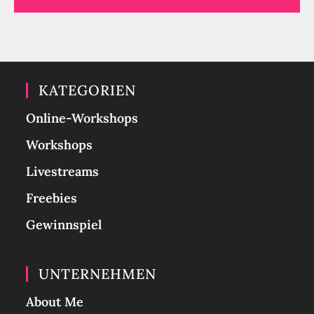
KATEGORIEN
Online-Workshops
Workshops
Livestreams
Freebies
Gewinnspiel
UNTERNEHMEN
About Me