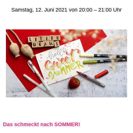
Samstag, 12. Juni 2021 von 20:00 – 21:00 Uhr
Das schmeckt nach SOMMER!