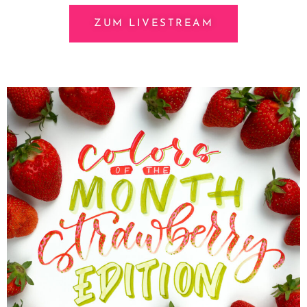
ZUM LIVESTREAM