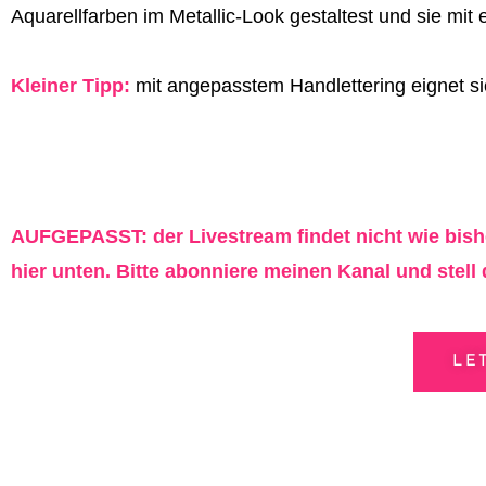
Aquarellfarben im Metallic-Look gestaltest und sie mit
Kleiner Tipp:
mit angepasstem Handlettering eignet s
AUFGEPASST: der Livestream findet nicht wie bishe
hier unten. Bitte abonniere meinen Kanal und stell 
LE