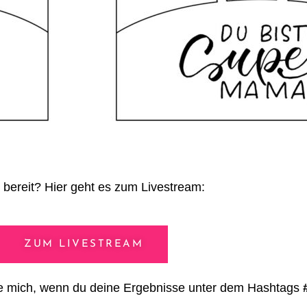
u bereit? Hier geht es zum Livestream:
ZUM LIVESTREAM
ue mich, wenn du deine Ergebnisse unter dem Hashtags
#