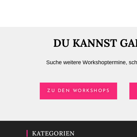
DU KANNST GA
Suche weitere Workshoptermine, scha
ZU DEN WORKSHOPS
KATEGORIEN