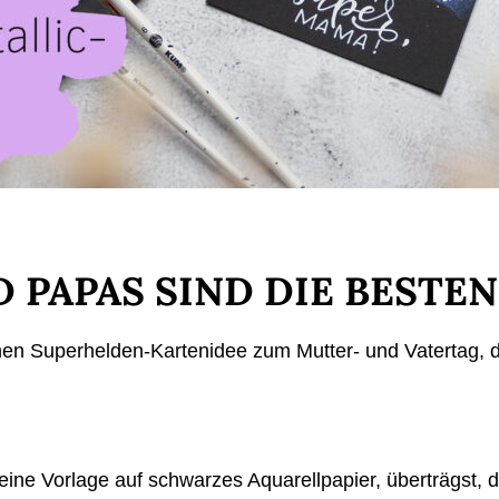
PAPAS SIND DIE BESTEN
önen Superhelden-Kartenidee zum Mutter- und Vatertag, 
 meine Vorlage auf schwarzes Aquarellpapier, überträgst, d