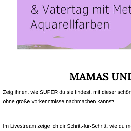
MAMAS UND 
Zeig ihnen, wie SUPER du sie findest, mit dieser sch
ohne große Vorkenntnisse nachmachen kannst!
Im Livestream zeige ich dir Schritt-für-Schritt, wie du