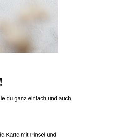
!
die du ganz einfach und auch
ie Karte mit Pinsel und