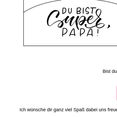
Bist d
Ich wünsche dir ganz viel Spaß dabei uns fre