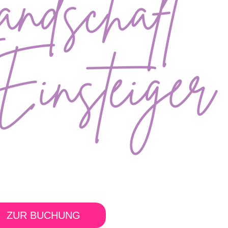
ZUR BUCHUNG