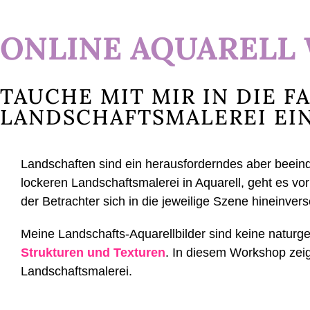
ONLINE AQUARELL
TAUCHE MIT MIR IN DIE F
LANDSCHAFTSMALEREI EIN
Landschaften sind ein herausforderndes aber beein
lockeren Landschaftsmalerei in Aquarell, geht es vo
der Betrachter sich in die jeweilige Szene hineinverse
Meine Landschafts-Aquarellbilder sind keine naturg
Strukturen und Texturen
. In diesem Workshop zeig
Landschaftsmalerei.