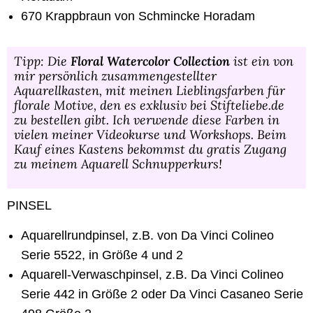
670 Krappbraun von Schmincke Horadam
Tipp: Die
Floral Watercolor Collection
ist ein von
mir persönlich zusammengestellter
Aquarellkasten, mit meinen Lieblingsfarben für
florale Motive, den es exklusiv bei Stifteliebe.de
zu bestellen gibt. Ich verwende diese Farben in
vielen meiner Videokurse und Workshops. Beim
Kauf eines Kastens bekommst du gratis Zugang
zu meinem Aquarell Schnupperkurs!
PINSEL
Aquarellrundpinsel, z.B. von Da Vinci Colineo
Serie 5522, in Größe 4 und 2
Aquarell-Verwaschpinsel, z.B. Da Vinci Colineo
Serie 442 in Größe 2 oder Da Vinci Casaneo Serie