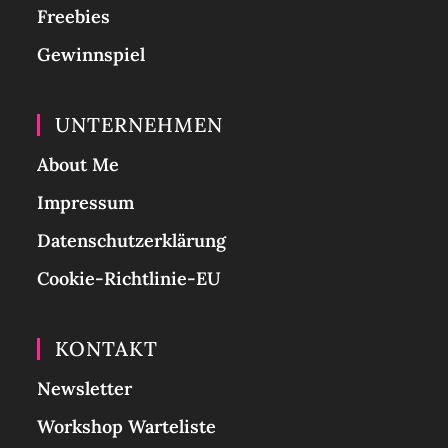
Freebies
Gewinnspiel
UNTERNEHMEN
About Me
Impressum
Datenschutzerklärung
Cookie-Richtlinie-EU
KONTAKT
Newsletter
Workshop Warteliste