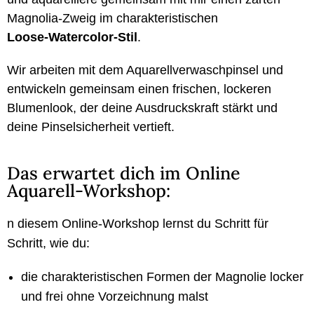
Magnolia‑Zweig im charakteristischen
Loose‑Watercolor‑Stil
.
Wir arbeiten mit dem Aquarellverwaschpinsel und
entwickeln gemeinsam einen frischen, lockeren
Blumenlook, der deine Ausdruckskraft stärkt und
deine Pinselsicherheit vertieft.
Das erwartet dich im Online
Aquarell-Workshop:
n diesem Online‑Workshop lernst du Schritt für
Schritt, wie du:
die charakteristischen Formen der Magnolie locker
und frei ohne Vorzeichnung malst