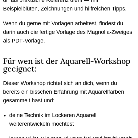
Beispielblüten, Zeichnungen und hilfreichen Tipps.
Wenn du gerne mit Vorlagen arbeitest, findest du
darin auch die fertige Vorlage des Magnolia‑Zweiges
als PDF-Vorlage.
Für wen ist der Aquarell-Workshop
geeignet:
Dieser Workshop richtet sich an dich, wenn du
bereits ein bisschen Erfahrung mit Aquarellfarben
gesammelt hast und:
deine Technik im Lockeren Aquarell
weiterentwickeln möchtest