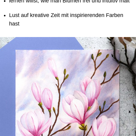
lernen willst, wie man Blumen frei und intuitiv malt
Lust auf kreative Zeit mit inspirierenden Farben
hast