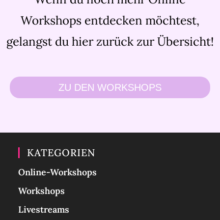
Workshops entdecken möchtest,
gelangst du hier zurück zur Übersicht!
ZU DEN WORKSHOPS
KATEGORIEN
Online-Workshops
Workshops
Livestreams