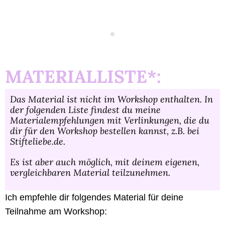
MATERIALLISTE*:
Das Material ist nicht im Workshop enthalten. In
der folgenden Liste findest du meine
Materialempfehlungen mit Verlinkungen, die du
dir für den Workshop bestellen kannst, z.B. bei
Stifteliebe.de.
Es ist aber auch möglich, mit deinem eigenen,
vergleichbaren Material teilzunehmen.
Ich empfehle dir folgendes Material für deine
Teilnahme am Workshop: