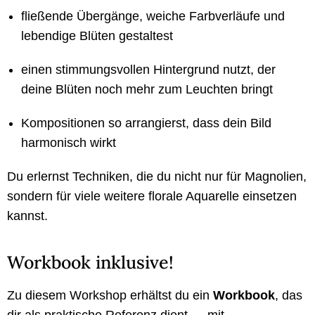
fließende Übergänge, weiche Farbverläufe und
lebendige Blüten gestaltest
einen stimmungsvollen Hintergrund nutzt, der
deine Blüten noch mehr zum Leuchten bringt
Kompositionen so arrangierst, dass dein Bild
harmonisch wirkt
Du erlernst Techniken, die du nicht nur für Magnolien,
sondern für viele weitere florale Aquarelle einsetzen
kannst.
Workbook inklusive!
Zu diesem Workshop erhältst du ein
Workbook
, das
dir als praktische Referenz dient — mit