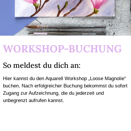
WORKSHOP-BUCHUNG
So meldest du dich an:
Hier kannst du den Aquarell Workshop „Loose Magnolie“
buchen. Nach erfolgreicher Buchung bekommst du sofort
Zugang zur Aufzeichnung, die du jederzeit und
unbegrenzt aufrufen kannst.