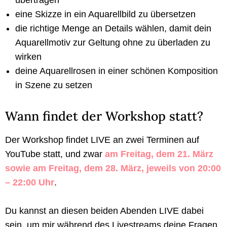
eine Skizze in ein Aquarellbild zu übersetzen
die richtige Menge an Details wählen, damit dein
Aquarellmotiv zur Geltung ohne zu überladen zu
wirken
deine Aquarellrosen in einer schönen Komposition
in Szene zu setzen
Wann findet der Workshop statt?
Der Workshop findet LIVE an zwei Terminen auf
YouTube statt, und zwar
am Freitag, dem 21. März
sowie am Freitag, dem 28. März, jeweils von 20:00
– 22:00
Uhr
.
Du kannst an diesen beiden Abenden LIVE dabei
sein, um mir während des Livestreams deine Fragen