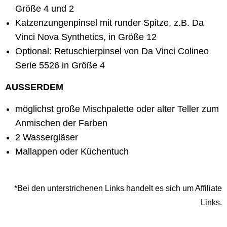
Größe 4 und 2
Katzenzungenpinsel mit runder Spitze, z.B. Da
Vinci Nova Synthetics, in Größe 12
Optional: Retuschierpinsel von Da Vinci Colineo
Serie 5526 in Größe 4
AUSSERDEM
möglichst große Mischpalette oder alter Teller zum
Anmischen der Farben
2 Wassergläser
Mallappen oder Küchentuch
*Bei den unterstrichenen Links handelt es sich um Affiliate
Links.