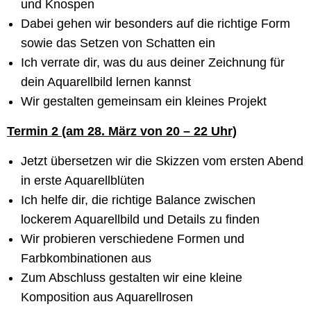
und Knospen
Dabei gehen wir besonders auf die richtige Form
sowie das Setzen von Schatten ein
Ich verrate dir, was du aus deiner Zeichnung für
dein Aquarellbild lernen kannst
Wir gestalten gemeinsam ein kleines Projekt
Termin 2 (am 28. März von 20 – 22 Uhr)
Jetzt übersetzen wir die Skizzen vom ersten Abend
in erste Aquarellblüten
Ich helfe dir, die richtige Balance zwischen
lockerem Aquarellbild und Details zu finden
Wir probieren verschiedene Formen und
Farbkombinationen aus
Zum Abschluss gestalten wir eine kleine
Komposition aus Aquarellrosen