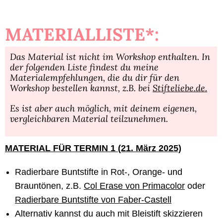
MATERIALLISTE*:
Das Material ist nicht im Workshop enthalten. In
der folgenden Liste findest du meine
Materialempfehlungen, die du dir für den
Workshop bestellen kannst,
z.B. bei
Stifteliebe.de.
Es ist aber auch möglich, mit deinem eigenen,
vergleichbaren Material teilzunehmen.
MATERIAL FÜR TERMIN 1 (21. März 2025)
Radierbare Buntstifte in Rot-, Orange- und
Brauntönen, z.B.
Col Erase von Primacolor
oder
Radierbare Buntstifte von Faber-Castell
Alternativ kannst du auch mit Bleistift skizzieren