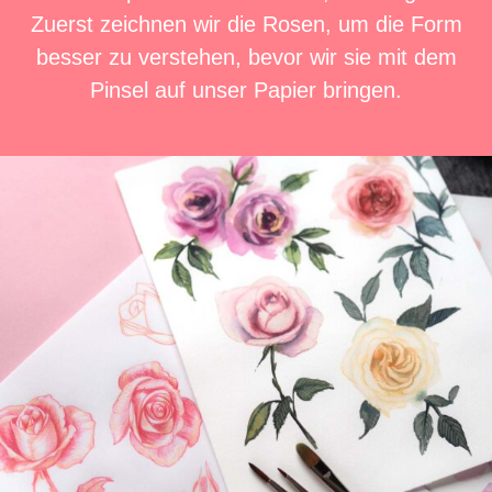
Zuerst zeichnen wir die Rosen, um die Form
besser zu verstehen, bevor wir sie mit dem
Pinsel auf unser Papier bringen.