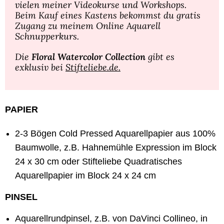
vielen meiner Videokurse und Workshops.
Beim Kauf eines Kastens bekommst du gratis
Zugang zu meinem Online Aquarell
Schnupperkurs.
Die
Floral Watercolor Collection
gibt es
exklusiv bei
Stifteliebe.de.
PAPIER
2-3 Bögen Cold Pressed Aquarellpapier aus 100%
Baumwolle, z.B.
Hahnemühle Expression im Block
24 x 30 cm
oder
Stifteliebe Quadratisches
Aquarellpapier im Block 24 x 24 cm
PINSEL
Aquarellrundpinsel, z.B. von DaVinci Collineo, in