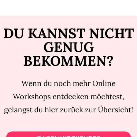
DU KANNST NICHT
GENUG
BEKOMMEN?
Wenn du noch mehr Online
Workshops entdecken möchtest,
gelangst du hier zurück zur Übersicht!