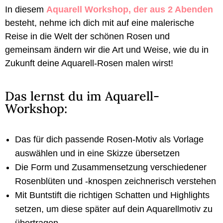
In diesem
Aquarell Workshop, der aus 2 Abenden
besteht, nehme ich dich mit auf eine malerische
Reise in die Welt der schönen Rosen und
gemeinsam ändern wir die Art und Weise, wie du in
Zukunft deine Aquarell-Rosen malen wirst!
Das lernst du im Aquarell-
Workshop:
Das für dich passende Rosen-Motiv als Vorlage
auswählen und in eine Skizze übersetzen
Die Form und Zusammensetzung verschiedener
Rosenblüten und -knospen zeichnerisch verstehen
Mit Buntstift die richtigen Schatten und Highlights
setzen, um diese später auf dein Aquarellmotiv zu
übertragen