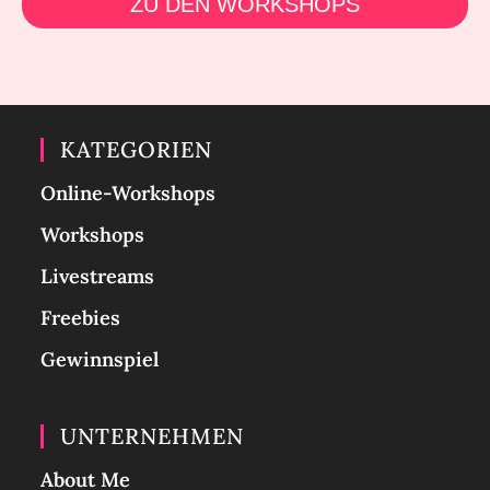
ZU DEN WORKSHOPS
KATEGORIEN
Online-Workshops
Workshops
Livestreams
Freebies
Gewinnspiel
UNTERNEHMEN
About Me