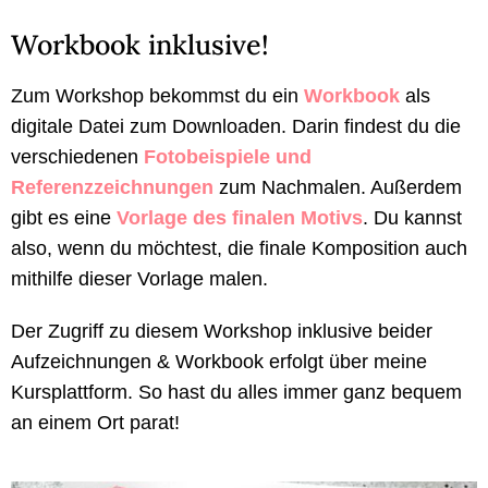
Workbook inklusive!
Zum Workshop bekommst du ein
Workbook
als
digitale Datei zum Downloaden. Darin findest du die
verschiedenen
Fotobeispiele und
Referenzzeichnungen
zum Nachmalen. Außerdem
gibt es eine
Vorlage des finalen Motivs
. Du kannst
also, wenn du möchtest, die finale Komposition auch
mithilfe dieser Vorlage malen.
Der Zugriff zu diesem Workshop inklusive beider
Aufzeichnungen & Workbook erfolgt über meine
Kursplattform. So hast du alles immer ganz bequem
an einem Ort parat!