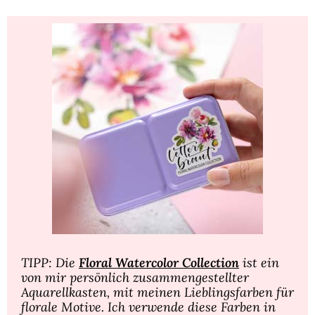
TIPP: Die
Floral Watercolor Collection
ist ein
von mir persönlich zusammengestellter
Aquarellkasten, mit meinen Lieblingsfarben für
florale Motive. Ich verwende diese Farben in