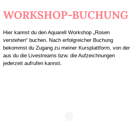
WORKSHOP-BUCHUNG
Hier kannst du den Aquarell Workshop „Rosen
verstehen“ buchen. Nach erfolgreicher Buchung
bekommst du Zugang zu meiner Kursplattform, von der
aus du die Livestreams bzw. die Aufzeichnungen
jederzeit aufrufen kannst.