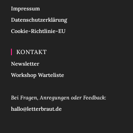
Impressum
Datenschutzerklärung
Cookie-Richtlinie-EU
KONTAKT
Newsletter
Workshop Warteliste
Bei Fragen, Anregungen oder Feedback:
hallo@letterbraut.de