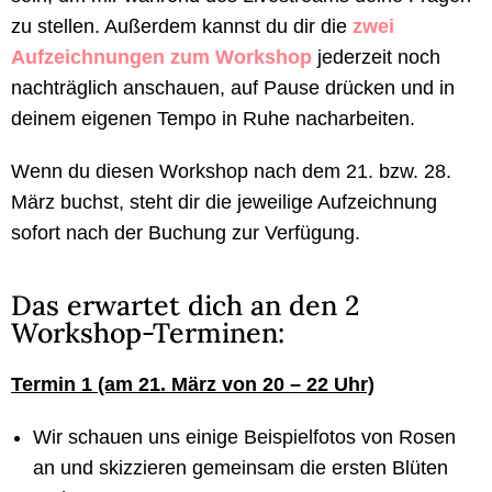
zu stellen. Außerdem kannst du dir die
zwei
Aufzeichnungen zum Workshop
jederzeit noch
nachträglich anschauen, auf Pause drücken und in
deinem eigenen Tempo in Ruhe nacharbeiten.
Wenn du diesen Workshop nach dem 21. bzw. 28.
März buchst, steht dir die jeweilige Aufzeichnung
sofort nach der Buchung zur Verfügung.
Das erwartet dich an den 2
Workshop-Terminen:
Termin 1 (am 21. März von 20 – 22 Uhr)
Wir schauen uns einige Beispielfotos von Rosen
an und skizzieren gemeinsam die ersten Blüten